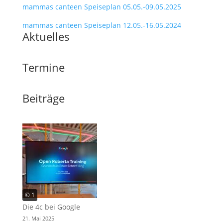
mammas canteen Speiseplan 05.05.-09.05.2025
mammas canteen Speiseplan 12.05.-16.05.2024
Aktuelles
Termine
Beiträge
© 1
Die 4c bei Google
21. Mai 2025