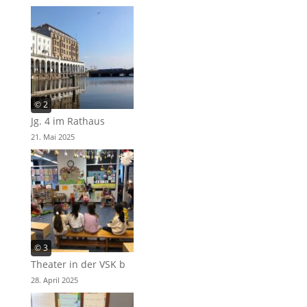
© 2
Jg. 4 im Rathaus
21. Mai 2025
© 3
Theater in der VSK b
28. April 2025