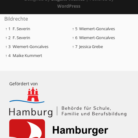
WordPress
Bildrechte
↑ 1
F. Severin
↑ 5
Wiemert-Goncalves
↑ 2
F. Severin
↑ 6
Wiemert-Goncalves
↑ 3
Wiemert-Goncalves
↑ 7
Jessica Grebe
↑ 4
Maike Kummert
Gefördert von