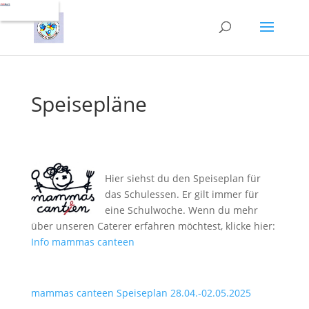
Speisepläne
Hier siehst du den Speiseplan für
das Schulessen. Er gilt immer für
eine Schulwoche. Wenn du mehr
über unseren Caterer erfahren möchtest, klicke hier:
Info mammas canteen
mammas canteen Speiseplan 28.04.-02.05.2025