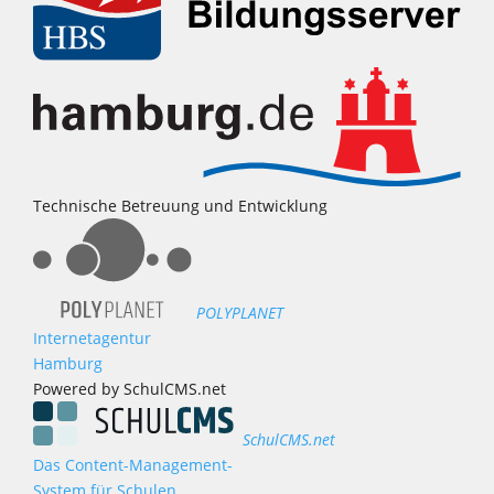
Technische Betreuung und Entwicklung
POLYPLANET
Internetagentur
Hamburg
Powered by SchulCMS.net
SchulCMS.net
Das Content-Management-
System für Schulen